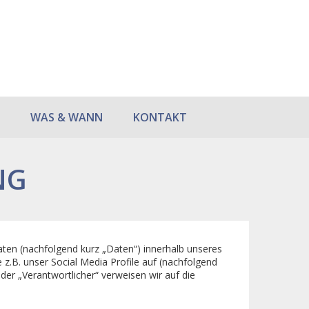
WAS & WANN
KONTAKT
NG
ten (nachfolgend kurz „Daten“) innerhalb unseres
.B. unser Social Media Profile auf (nachfolgend
der „Verantwortlicher“ verweisen wir auf die