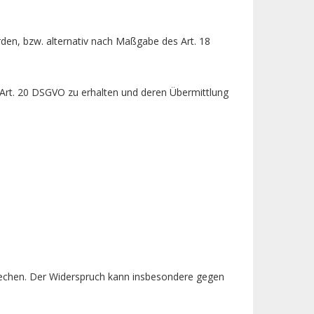
den, bzw. alternativ nach Maßgabe des Art. 18
 Art. 20 DSGVO zu erhalten und deren Übermittlung
rechen. Der Widerspruch kann insbesondere gegen