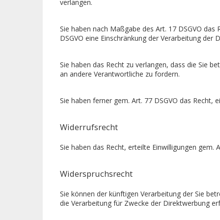
verlangen.
Sie haben nach Maßgabe des Art. 17 DSGVO das Re
DSGVO eine Einschränkung der Verarbeitung der D
Sie haben das Recht zu verlangen, dass die Sie b
an andere Verantwortliche zu fordern.
Sie haben ferner gem. Art. 77 DSGVO das Recht, e
Widerrufsrecht
Sie haben das Recht, erteilte Einwilligungen gem. 
Widerspruchsrecht
Sie können der künftigen Verarbeitung der Sie b
die Verarbeitung für Zwecke der Direktwerbung er