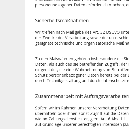
personenbezogener Daten erforderlich machen, dien
Sicherheitsmaßnahmen
Wir treffen nach Maßgabe des Art. 32 DSGVO unte
der Zwecke der Verarbeitung sowie der unterschiedl
geeignete technische und organisatorische Maßn
Zu den Maßnahmen gehören insbesondere die Sicher
Daten, als auch des sie betreffenden Zugriffs, de
eingerichtet, die eine Wahrnehmung von Betroffe
Schutz personenbezogener Daten bereits bei der 
durch Technikgestaltung und durch datenschutzfre
Zusammenarbeit mit Auftragsverarbeiter
Sofern wir im Rahmen unserer Verarbeitung Daten
übermitteln oder ihnen sonst Zugriff auf die Daten
wie an Zahlungsdienstleister, gem. Art. 6 Abs. 1 lit
auf Grundlage unserer berechtigten Interessen (z.