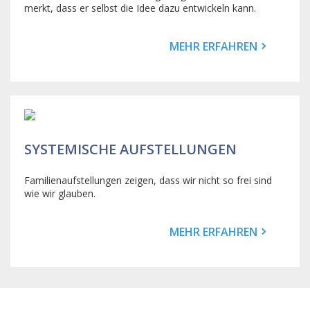
merkt, dass er selbst die Idee dazu entwickeln kann.
MEHR ERFAHREN
SYSTEMISCHE AUFSTELLUNGEN
Familienaufstellungen zeigen, dass wir nicht so frei sind
wie wir glauben.
MEHR ERFAHREN