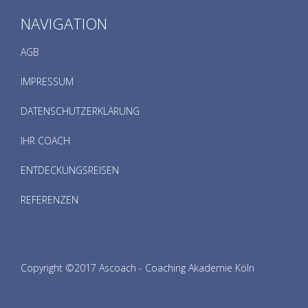
NAVIGATION
AGB
IMPRESSUM
DATENSCHUTZERKLÄRUNG
IHR COACH
ENTDECKUNGSREISEN
REFERENZEN
Copyright ©2017 Ascoach - Coaching Akademie Köln