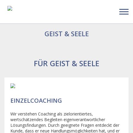
GEIST & SEELE
FÜR GEIST & SEELE
EINZELCOACHING
Wir verstehen Coaching als zielorientiertes,
wertschätzendes Begleiten eigenverantwortlicher
Lösungsfindungen. Durch geeignete Fragen entdeckt der
Kunde, dass er neue Handlungsmöglichkeiten hat, und er