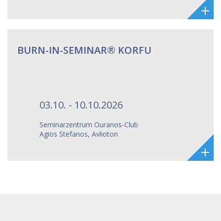
BURN-IN-SEMINAR® KORFU
03.10. - 10.10.2026
Seminarzentrum Ouranos-Club
Agios Stefanos, Avlioton