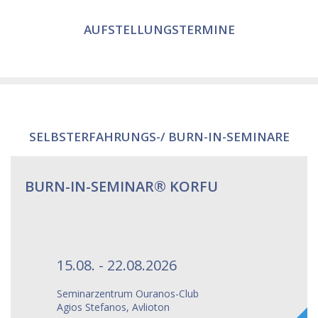
AUFSTELLUNGSTERMINE
SELBSTERFAHRUNGS-/ BURN-IN-SEMINARE
BURN-IN-SEMINAR® KORFU
15.08. - 22.08.2026
Seminarzentrum Ouranos-Club
Agios Stefanos, Avlioton