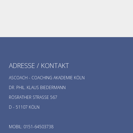
ADRESSE / KONTAKT
ASCOACH - COACHING AKADEMIE KÖLN
DR. PHIL. KLAUS BIEDERMANN
RÖSRATHER STRASSE 567
D - 51107 KÖLN
MOBIL: 0151-64503738