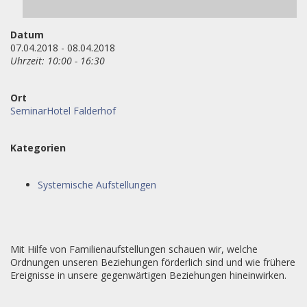
Datum
07.04.2018 - 08.04.2018
Uhrzeit: 10:00 - 16:30
Ort
SeminarHotel Falderhof
Kategorien
Systemische Aufstellungen
Mit Hilfe von Familienaufstellungen schauen wir, welche
Ordnungen unseren Beziehungen förderlich sind und wie frühere
Ereignisse in unsere gegenwärtigen Beziehungen hineinwirken.