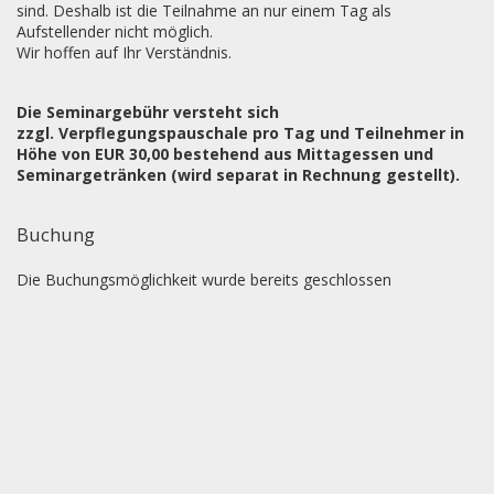
sind. Deshalb ist die Teilnahme an nur einem Tag als
Aufstellender nicht möglich.
Wir hoffen auf Ihr Verständnis.
Die Seminargebühr versteht sich
zzgl. Verpflegungspauschale pro Tag und Teilnehmer in
Höhe von EUR 30,00 bestehend aus Mittagessen und
Seminargetränken (wird separat in Rechnung gestellt).
Buchung
Die Buchungsmöglichkeit wurde bereits geschlossen