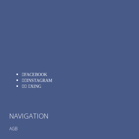
FACEBOOK
INSTAGRAM
XING
NAVIGATION
AGB