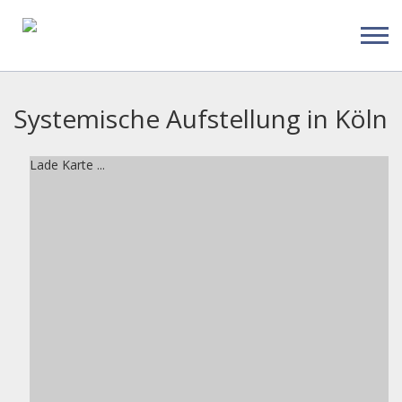
Systemische Aufstellung in Köln
Lade Karte ...