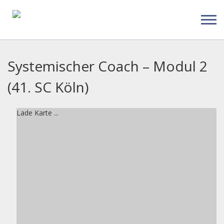
Systemischer Coach – Modul 2
(41. SC Köln)
Lade Karte ...