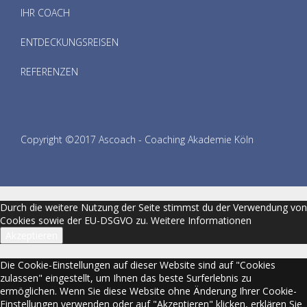
IHR COACH
ENTDECKUNGSREISEN
REFERENZEN
Copyright ©2017 Ascoach - Coaching Akademie Köln
Durch die weitere Nutzung der Seite stimmst du der Verwendung von
Cookies sowie der EU-DSGVO zu.
Weitere Informationen
Akzeptieren
Die Cookie-Einstellungen auf dieser Website sind auf "Cookies
zulassen" eingestellt, um Ihnen das beste Surferlebnis zu
ermöglichen. Wenn Sie diese Website ohne Änderung Ihrer Cookie-
Einstellungen verwenden oder auf "Akzeptieren" klicken, erklären Sie