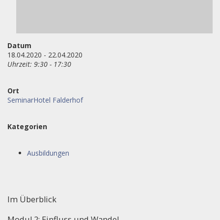
Datum
18.04.2020 - 22.04.2020
Uhrzeit: 9:30 - 17:30
Ort
SeminarHotel Falderhof
Kategorien
Ausbildungen
Im Überblick
Modul 2: Einfluss und Wandel