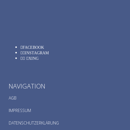
FACEBOOK
INSTAGRAM
XING
NAVIGATION
AGB
IMPRESSUM
DATENSCHUTZERKLÄRUNG