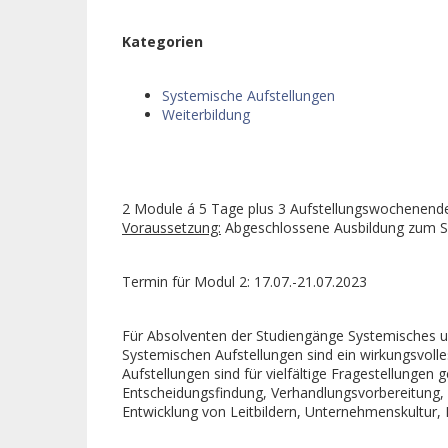
Kategorien
Systemische Aufstellungen
Weiterbildung
2 Module á 5 Tage plus 3 Aufstellungswochenend
Voraussetzung:
Abgeschlossene Ausbildung zum S
Termin für Modul 2: 17.07.-21.07.2023
Für Absolventen der Studiengänge Systemisches und
Systemischen Aufstellungen sind ein wirkungsvoll
Aufstellungen sind für vielfältige Fragestellunge
Entscheidungsfindung, Verhandlungsvorbereitung, 
Entwicklung von Leitbildern, Unternehmenskultur,