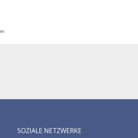
sen
SOZIALE NETZWERKE