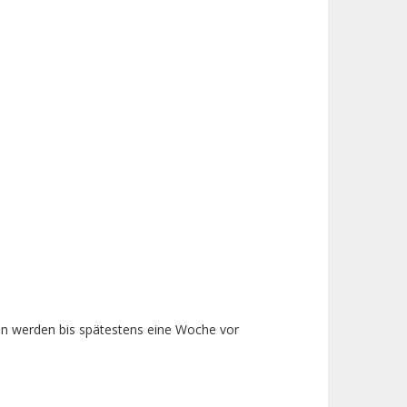
ten werden bis spätestens eine Woche vor