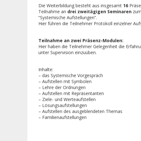
Die Weiterbildung besteht aus insgesamt
16
Präse
Teilnahme
an
drei zweitägigen Seminaren
zum
“Systemische Aufstellungen”.
Hier führen die Teilnehmer Protokoll einzelner Auf
Teilnahme an zwei Präsenz-Modulen:
Hier haben die Teilnehmer Gelegenheit die Erfahru
unter Supervision einzuüben.
Inhalte:
– das Systemische Vorgespräch
– Aufstellen mit Symbolen
– Lehre der Ordnungen
– Aufstellen mit Repräsentanten
– Ziele- und Werteaufstellen
– Lösungsaufstellungen
– Aufstellen des ausgeblendeten Themas
– Familienaufstellungen