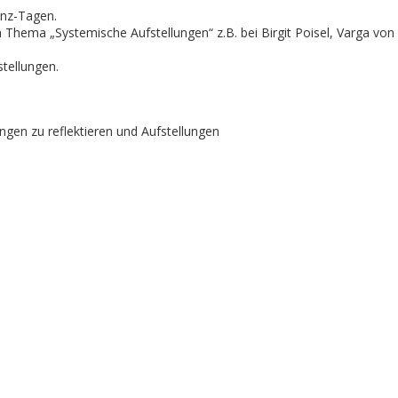
nz-Tagen.
 Thema „Systemische Aufstellungen“ z.B. bei Birgit Poisel, Varga vo
stellungen.
ngen zu reflektieren und Aufstellungen