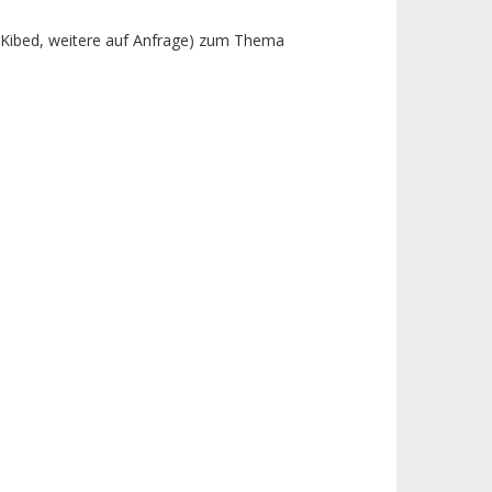
n Kibed, weitere auf Anfrage) zum Thema