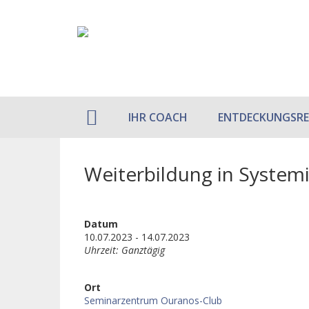
IHR COACH
ENTDECKUNGSRE
Weiterbildung in System
Datum
10.07.2023 - 14.07.2023
Uhrzeit: Ganztägig
Ort
Seminarzentrum Ouranos-Club