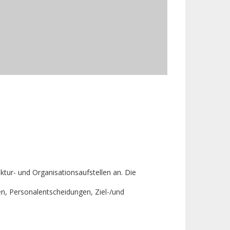
ktur- und Organisationsaufstellen an. Die
en, Personalentscheidungen, Ziel-/und