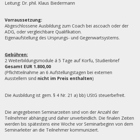
Leitung: Dr. phil. Klaus Biedermann
Vorraussetzung:
Abgeschlossene Ausbildung zum Coach bei ascoach oder der
ADG, oder vergleichbare Qualifikation.
Eigenaufstellung des Ursprungs- und Gegenwartsystems.
Gebühren:
2 Weiterbildungsmodule á 5 Tage auf Korfu, Studienbrief
Gesamt EUR 1.800,00
(Pflichtteilnahme an 6 Aufstellungstagen bei externen
Ausstellern sind
nicht im Preis enthalten
)
Die Ausbildung ist gem. § 4 Nr. 21 a) bb) UStG steuerbefreit.
Die angegebenen Seminarzeiten sind von der Anzahl der
Teilnehmer abhängig und daher unverbindlich. Die finalen Zeiten
werden bis spätestens eine Woche vor Seminarbeginn von dem
Seminarleiter an die Teilnehmer kommuniziert.