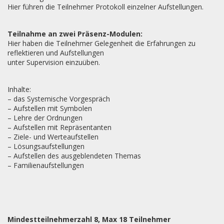
Hier führen die Teilnehmer Protokoll einzelner Aufstellungen.
Teilnahme an zwei Präsenz-Modulen:
Hier haben die Teilnehmer Gelegenheit die Erfahrungen zu
reflektieren und Aufstellungen
unter Supervision einzuüben.
Inhalte:
– das Systemische Vorgespräch
– Aufstellen mit Symbolen
– Lehre der Ordnungen
– Aufstellen mit Repräsentanten
– Ziele- und Werteaufstellen
– Lösungsaufstellungen
– Aufstellen des ausgeblendeten Themas
– Familienaufstellungen
Mindestteilnehmerzahl 8, Max 18 Teilnehmer