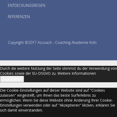
ENTDECKUNGSREISEN
REFERENZEN
Copyright ©2017 Ascoach - Coaching Akademie Köln
Durch die weitere Nutzung der Seite stimmst du der Verwendung von
Cookies sowie der EU-DSGVO zu.
Weitere Informationen
Akzeptieren
Die Cookie-Einstellungen auf dieser Website sind auf "Cookies
zulassen" eingestellt, um Ihnen das beste Surferlebnis zu
ermöglichen. Wenn Sie diese Website ohne Änderung Ihrer Cookie-
Einstellungen verwenden oder auf "Akzeptieren" klicken, erklären Sie
sich damit einverstanden.