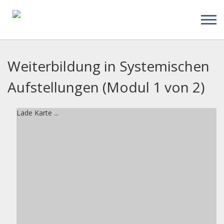
Weiterbildung in Systemischen
Aufstellungen (Modul 1 von 2)
Lade Karte ...