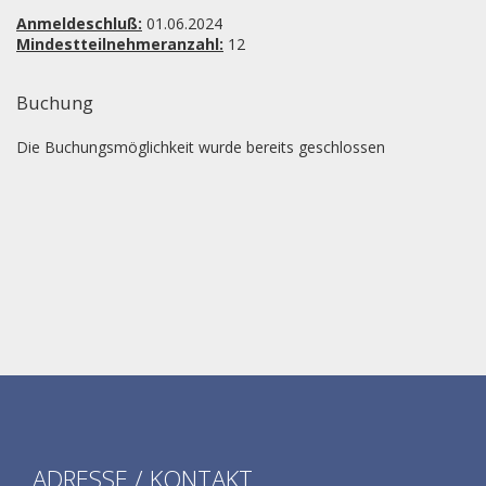
Anmeldeschluß:
01.06.2024
Mindestteilnehmeranzahl:
12
Buchung
Die Buchungsmöglichkeit wurde bereits geschlossen
ADRESSE / KONTAKT