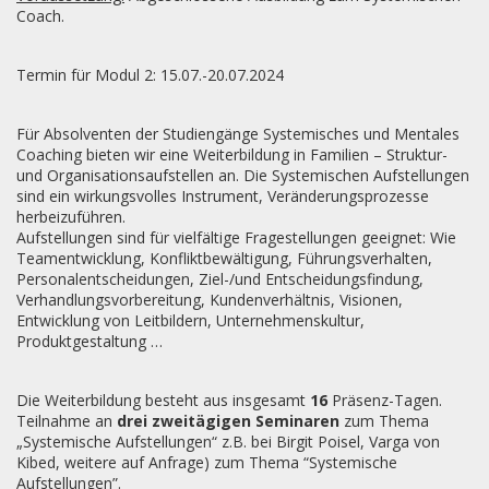
Coach.
Termin für Modul 2: 15.07.-20.07.2024
Für Absolventen der Studiengänge Systemisches und Mentales
Coaching bieten wir eine Weiterbildung in Familien – Struktur-
und Organisationsaufstellen an. Die Systemischen Aufstellungen
sind ein wirkungsvolles Instrument, Veränderungsprozesse
herbeizuführen.
Aufstellungen sind für vielfältige Fragestellungen geeignet: Wie
Teamentwicklung, Konfliktbewältigung, Führungsverhalten,
Personalentscheidungen, Ziel-/und Entscheidungsfindung,
Verhandlungsvorbereitung, Kundenverhältnis, Visionen,
Entwicklung von Leitbildern, Unternehmenskultur,
Produktgestaltung …
Die Weiterbildung besteht aus insgesamt
16
Präsenz-Tagen.
Teilnahme
an
drei zweitägigen Seminaren
zum Thema
„Systemische Aufstellungen“ z.B. bei Birgit Poisel, Varga von
Kibed, weitere auf Anfrage) zum Thema “Systemische
Aufstellungen”.