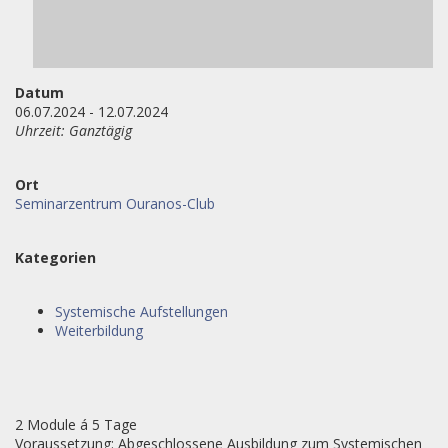
Datum
06.07.2024 - 12.07.2024
Uhrzeit: Ganztägig
Ort
Seminarzentrum Ouranos-Club
Kategorien
Systemische Aufstellungen
Weiterbildung
2 Module á 5 Tage
Voraussetzung:
Abgeschlossene Ausbildung zum Systemischen