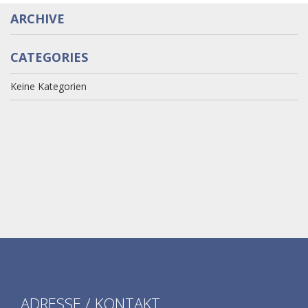
ARCHIVE
CATEGORIES
Keine Kategorien
ADRESSE / KONTAKT