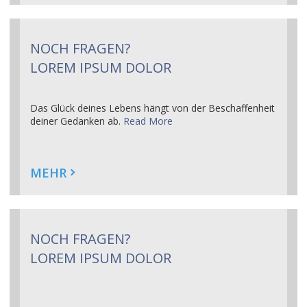
NOCH FRAGEN?
LOREM IPSUM DOLOR
Das Glück deines Lebens hängt von der Beschaffenheit
deiner Gedanken ab.
Read More
MEHR
NOCH FRAGEN?
LOREM IPSUM DOLOR