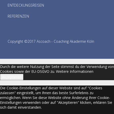
ENTDECKUNGSREISEN
REFERENZEN
Copyright ©2017 Ascoach - Coaching Akademie Köln
Durch die weitere Nutzung der Seite stimmst du der Verwendung von
Cookies sowie der EU-DSGVO zu.
Weitere Informationen
Akzeptieren
Die Cookie-Einstellungen auf dieser Website sind auf "Cookies
zulassen" eingestellt, um Ihnen das beste Surferlebnis zu
ermöglichen. Wenn Sie diese Website ohne Änderung Ihrer Cookie-
Einstellungen verwenden oder auf "Akzeptieren" klicken, erklären Sie
sich damit einverstanden.