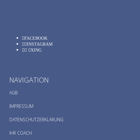
FACEBOOK
INSTAGRAM
XING
NAVIGATION
AGB
IMPRESSUM
DATENSCHUTZERKLÄRUNG
IHR COACH